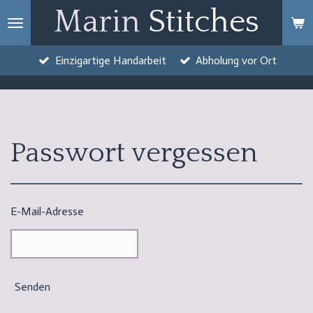
Marin
Stitches
Zum
Hauptinhalt
springen
Einzigartige Handarbeit
Abholung vor Ort
Passwort vergessen
E-Mail-Adresse
Senden