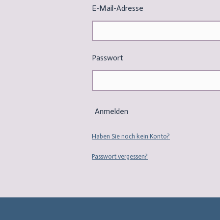
E-Mail-Adresse
Passwort
Anmelden
Haben Sie noch kein Konto?
Passwort vergessen?